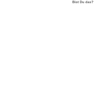
Bist Du das?