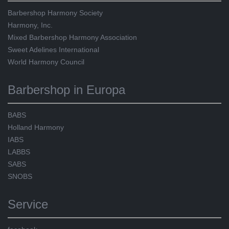
Barbershop Harmony Society
Harmony, Inc.
Mixed Barbershop Harmony Association
Sweet Adelines International
World Harmony Council
Barbershop in Europa
BABS
Holland Harmony
IABS
LABBS
SABS
SNOBS
Service