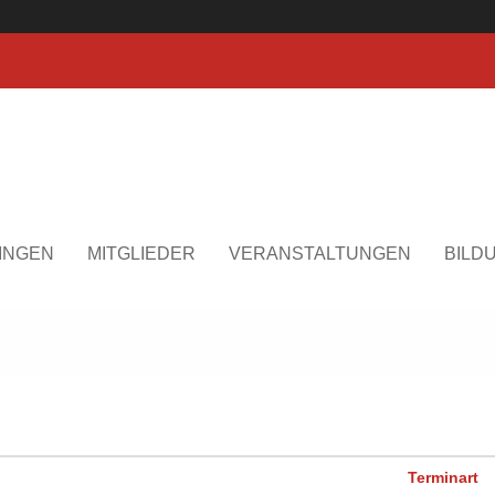
INGEN
MITGLIEDER
VERANSTALTUNGEN
BILD
Terminart