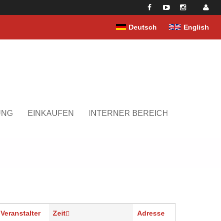
Deutsch
English
UNG
EINKAUFEN
INTERNER BEREICH
Veranstalter
Zeit
Adresse