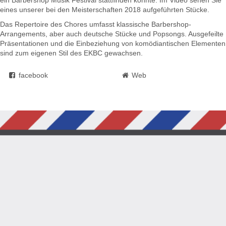
eines unserer bei den Meisterschaften 2018 aufgeführten Stücke.
Das Repertoire des Chores umfasst klassische Barbershop-
Arrangements, aber auch deutsche Stücke und Popsongs. Ausgefeilte
Präsentationen und die Einbeziehung von komödiantischen Elementen
sind zum eigenen Stil des EKBC gewachsen.
facebook
Web