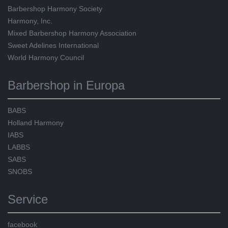
Barbershop Harmony Society
Harmony, Inc.
Mixed Barbershop Harmony Association
Sweet Adelines International
World Harmony Council
Barbershop in Europa
BABS
Holland Harmony
IABS
LABBS
SABS
SNOBS
Service
facebook