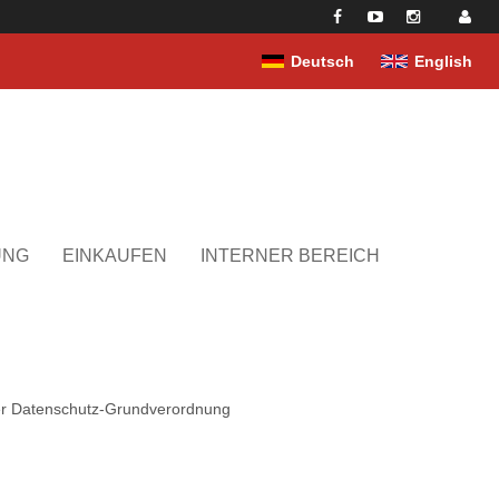
Deutsch
English
UNG
EINKAUFEN
INTERNER BEREICH
er Datenschutz-Grundverordnung